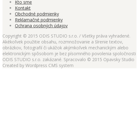
Kto sme
Kontakt
Obchodné podmienky
Reklamačné podmienky
Ochrana osobných údajov
Copyright © 2015 ODIS STUDIO s.r.o. / Všetky práva vyhradené.
Akékoľvek použitie obsahu, rozmnožovanie a šírenie textov,
obrázkov, fotografií či ukážok akýmkoľvek mechanickým alebo
elektronickým spôsobom je bez písomného povolenia spoločnosti
ODIS STUDIO s.r.o. zakázané. Spracovalo © 2015 Opavsky Studio
Created by Wordpress CMS system