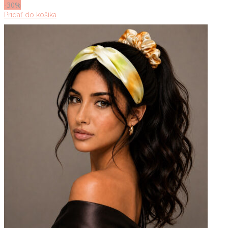
-30%
Pridať do košíka