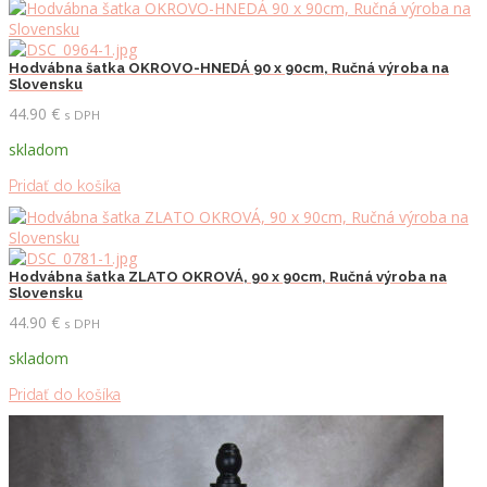
Hodvábna šatka OKROVO-HNEDÁ 90 x 90cm, Ručná výroba na
Slovensku
44.90
€
s DPH
skladom
Pridať do košíka
Hodvábna šatka ZLATO OKROVÁ, 90 x 90cm, Ručná výroba na
Slovensku
44.90
€
s DPH
skladom
Pridať do košíka