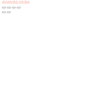
slovenská výroba