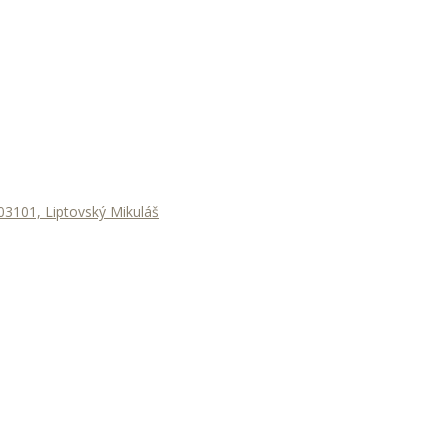
3101, Liptovský Mikuláš