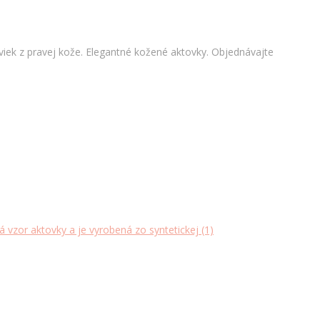
iek z pravej kože. Elegantné kožené aktovky. Objednávajte