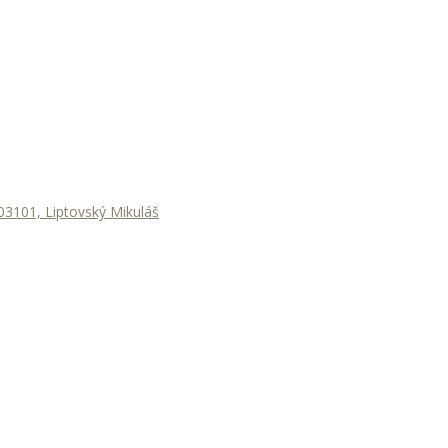
3101, Liptovský Mikuláš