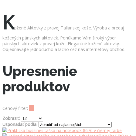
K
ožené Aktovky z pravej Talianskej kože. Výroba a predaj
kožených pánskych aktoviek. Ponúkame Vám široký výber
pánskych aktoviek z pravej kože. Elegantné kožené aktovky.
Objednávajte jednoducho a lacno cez náš internetový obchod.
Upresnenie
produktov
Cenový filter:
—
Zobraziť:
Usporiadať podľa: