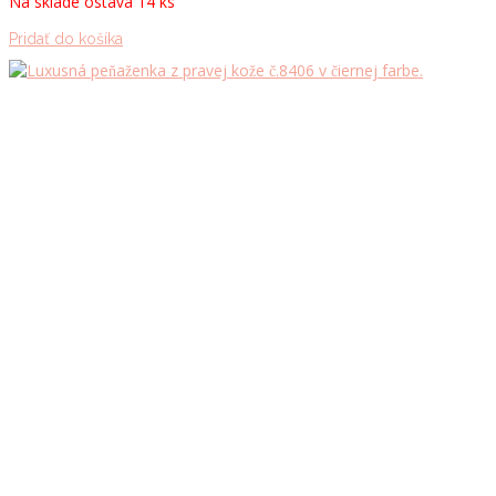
Na sklade ostáva 14 ks
Pridať do košíka