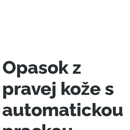
Opasok z
pravej kože s
automatickou