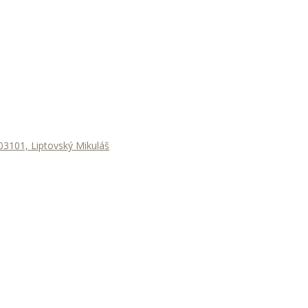
3101, Liptovský Mikuláš