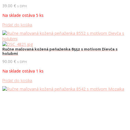
39.00
€
s DPH
Na sklade ostáva 5 ks
Pridať do košíka
Ručne maľovaná kožená peňaženka 8552 s motívom Dievča s
holubmi
90.00
€
s DPH
Na sklade ostáva 1 ks
Pridať do košíka