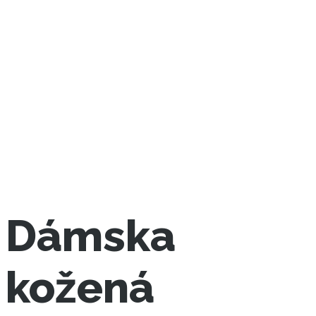
Dámska
kožená