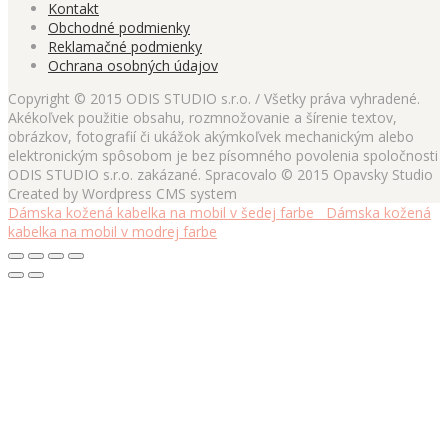
Kontakt
Obchodné podmienky
Reklamačné podmienky
Ochrana osobných údajov
Copyright © 2015 ODIS STUDIO s.r.o. / Všetky práva vyhradené.
Akékoľvek použitie obsahu, rozmnožovanie a šírenie textov,
obrázkov, fotografií či ukážok akýmkoľvek mechanickým alebo
elektronickým spôsobom je bez písomného povolenia spoločnosti
ODIS STUDIO s.r.o. zakázané. Spracovalo © 2015 Opavsky Studio
Created by Wordpress CMS system
Dámska kožená kabelka na mobil v šedej farbe
Dámska kožená
kabelka na mobil v modrej farbe