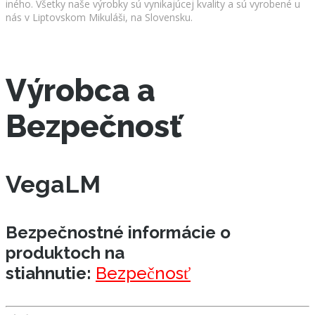
iného. Všetky naše výrobky sú vynikajúcej kvality a sú vyrobené u
nás v Liptovskom Mikuláši, na Slovensku.
Výrobca a
Bezpečnosť
VegaLM
Bezpečnostné informácie o
produktoch na
stiahnutie:
Bezpečnosť