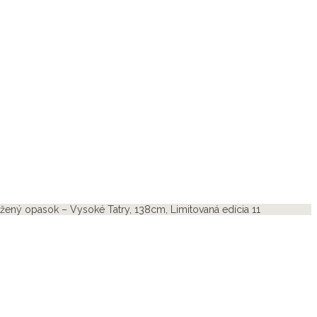
žený opasok – Vysoké Tatry, 138cm, Limitovaná edícia 11