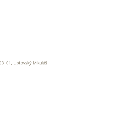
3101, Liptovský Mikuláš