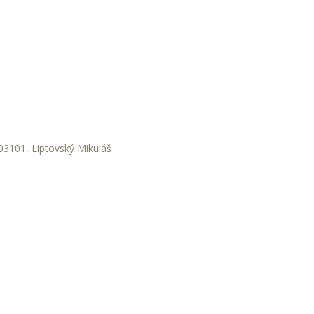
3101, Liptovský Mikuláš