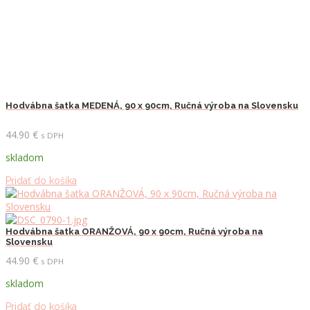
Hodvábna šatka MEDENÁ, 90 x 90cm, Ručná výroba na Slovensku
44.90
€
s DPH
skladom
Pridať do košíka
Hodvábna šatka ORANŽOVÁ, 90 x 90cm, Ručná výroba na
Slovensku
44.90
€
s DPH
skladom
Pridať do košíka