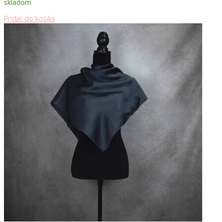
skladom
Pridať do košíka