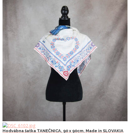
Hodvábna šatka TANEČNICA, 90 x 90cm, Made in SLOVAKIA