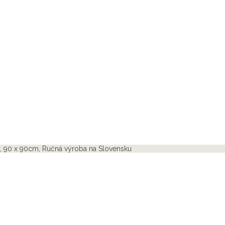
 90 x 90cm, Ručná výroba na Slovensku