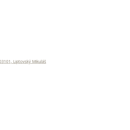
3101, Liptovský Mikuláš