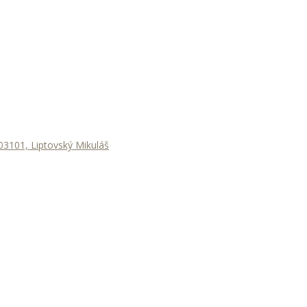
3101, Liptovský Mikuláš