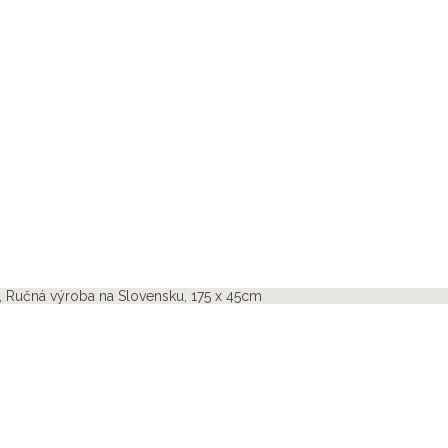
 Ručná výroba na Slovensku, 175 x 45cm