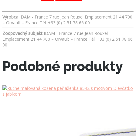
Výrobca
IDAM - France 7 rue Jean Rouxel Emplacement 21 44 700
– Orvault – France Tél. +33 (0) 2 51 78 66 00
Zodpovedný subjekt
IDAM - France 7 rue Jean Rouxel
Emplacement 21 44 700 – Orvault – France Tél. +33 (0) 2 51 78 66
00
Podobné produkty