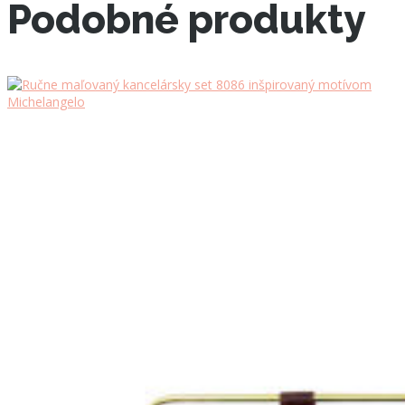
Podobné produkty