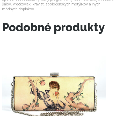
šálov, vreckoviek, kraviat, spoločenských motýlikov a iných
módnych doplnkov.
Podobné produkty