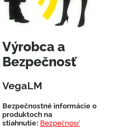
Výrobca a
Bezpečnosť
VegaLM
Bezpečnostné informácie o
produktoch na
stiahnutie:
Bezpečnosť