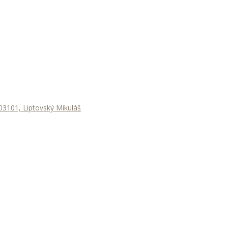
3101, Liptovský Mikuláš