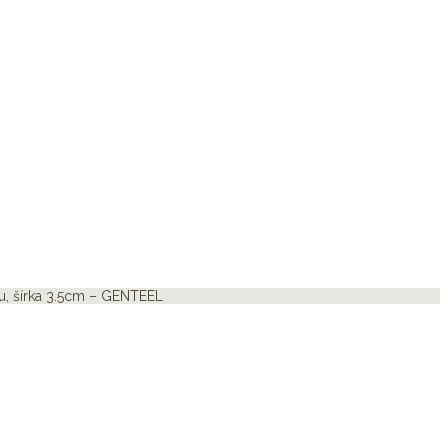
u, šírka 3.5cm – GENTEEL