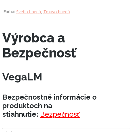
Farba:
Svetlo hnedá
,
Tmavo hnedá
Výrobca a
Bezpečnosť
VegaLM
Bezpečnostné informácie o
produktoch na
stiahnutie:
Bezpečnosť