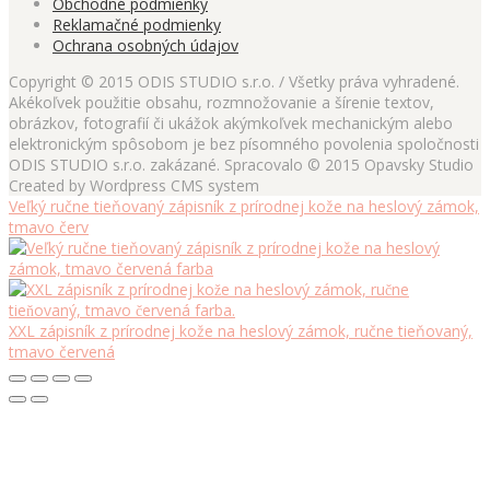
Obchodné podmienky
Reklamačné podmienky
Ochrana osobných údajov
Copyright © 2015 ODIS STUDIO s.r.o. / Všetky práva vyhradené.
Akékoľvek použitie obsahu, rozmnožovanie a šírenie textov,
obrázkov, fotografií či ukážok akýmkoľvek mechanickým alebo
elektronickým spôsobom je bez písomného povolenia spoločnosti
ODIS STUDIO s.r.o. zakázané. Spracovalo © 2015 Opavsky Studio
Created by Wordpress CMS system
Veľký ručne tieňovaný zápisník z prírodnej kože na heslový zámok,
tmavo červ
XXL zápisník z prírodnej kože na heslový zámok, ručne tieňovaný,
tmavo červená