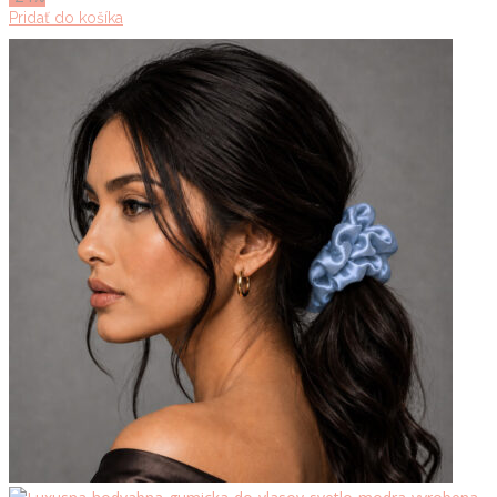
Pridať do košíka