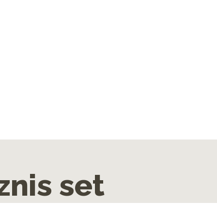
znis set