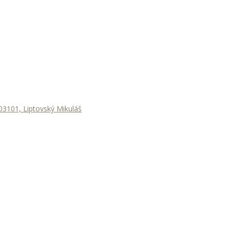
3101, Liptovský Mikuláš