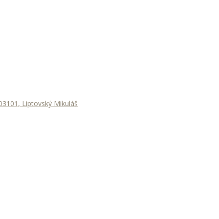
3101, Liptovský Mikuláš