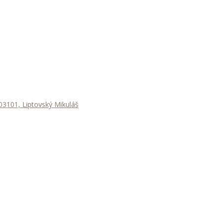
3101, Liptovský Mikuláš