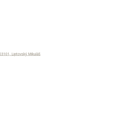
3101, Liptovský Mikuláš