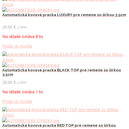
Automatická kovová pracka LUXURY pre remene so šírkou 3.5cm
20.00
€
s DPH
Na sklade ostáva 8 ks
Pridať do košíka
Automatická kovová pracka BLACK TOP pre remene so šírkou
3.5cm
20.00
€
s DPH
Na sklade ostáva 1 ks
Pridať do košíka
Automatická kovová pracka RED TOP pre remene so šírkou