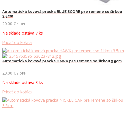
Automatická kovová pracka BLUE SCORE pre remene so šírkou
3.5cm
20.00
€
s DPH
Na sklade ostáva 7 ks
Pridať do košíka
Automatická kovová pracka HAWK pre remene so šírkou 3.5cm
20.00
€
s DPH
Na sklade ostáva 8 ks
Pridať do košíka