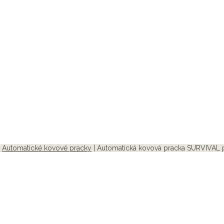
|
Automatické kovové pracky
| Automatická kovová pracka SURVIVAL 