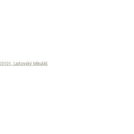
3101, Liptovský Mikuláš