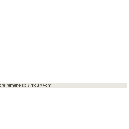
pre remene so šírkou 3.5cm