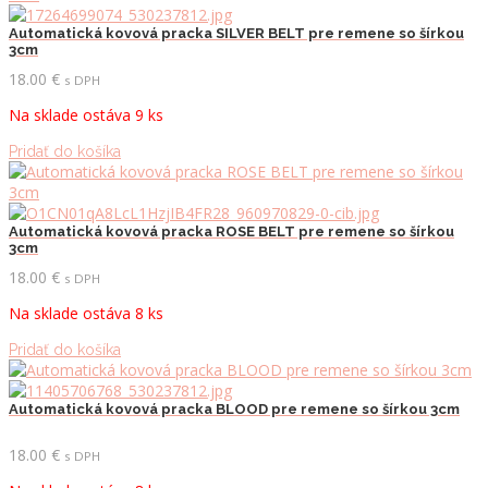
Automatická kovová pracka SILVER BELT pre remene so šírkou
3cm
18.00
€
s DPH
Na sklade ostáva 9 ks
Pridať do košíka
Automatická kovová pracka ROSE BELT pre remene so šírkou
3cm
18.00
€
s DPH
Na sklade ostáva 8 ks
Pridať do košíka
Automatická kovová pracka BLOOD pre remene so šírkou 3cm
18.00
€
s DPH