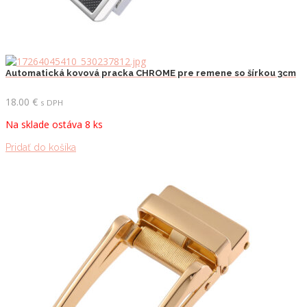
Automatická kovová pracka CHROME pre remene so šírkou 3cm
18.00
€
s DPH
Na sklade ostáva 8 ks
Pridať do košíka