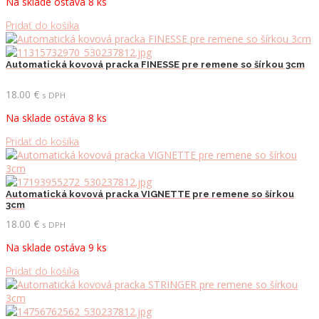
Na sklade ostáva 8 ks
Pridať do košíka
Automatická kovová pracka FINESSE pre remene so šírkou 3cm
18.00
€
s DPH
Na sklade ostáva 8 ks
Pridať do košíka
Automatická kovová pracka VIGNETTE pre remene so šírkou
3cm
18.00
€
s DPH
Na sklade ostáva 9 ks
Pridať do košíka