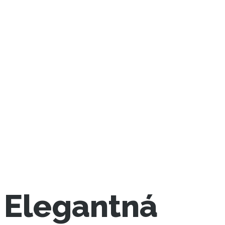
Elegantná