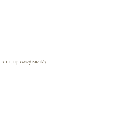
3101, Liptovský Mikuláš