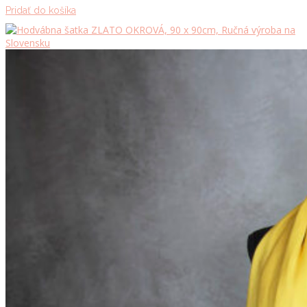
Pridať do košíka