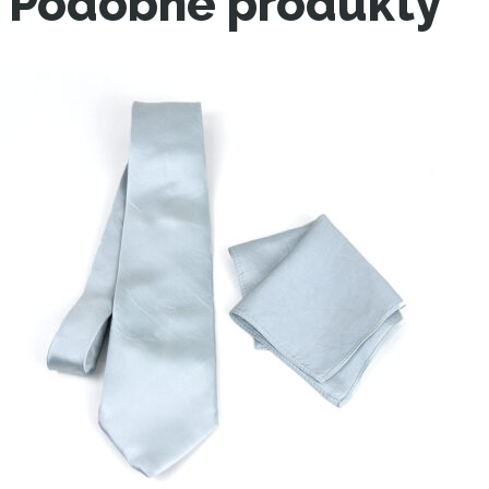
Podobné produkty