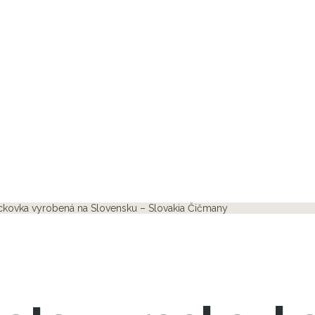
eckovka vyrobená na Slovensku – Slovakia Čičmany