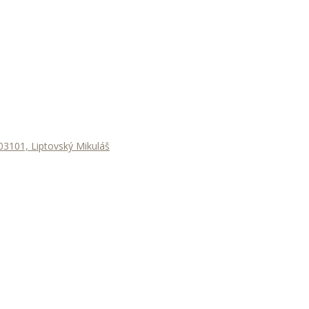
3101, Liptovský Mikuláš