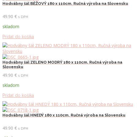
Hodvábny šál BÉŽOVÝ 180 x 110cm, Ručná výroba na Slovensku
49.90
€
s DPH
skladom
Pridať do košíka
Hodvábny šál ZELENO MODRÝ 180 x 110cm, Ručná výroba na
Slovensku
49.90
€
s DPH
skladom
Pridať do košíka
Hodvábny šál HNEDÝ 180 x 110cm, Ručná výroba na Slovensku
49.90
€
s DPH