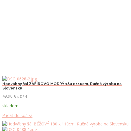
Hodvábny šál ZAFÍROVO MODRÝ 180 x 110cm, Ručná výroba na
Slovensku
49.90
€
s DPH
skladom
Pridať do košíka