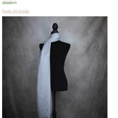
skladom
Pridať do košíka