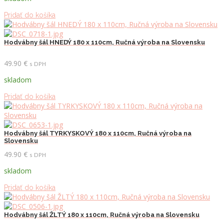
Pridať do košíka
Hodvábny šál HNEDÝ 180 x 110cm, Ručná výroba na Slovensku
49.90
€
s DPH
skladom
Pridať do košíka
Hodvábny šál TYRKYSKOVÝ 180 x 110cm, Ručná výroba na
Slovensku
49.90
€
s DPH
skladom
Pridať do košíka
Hodvábny šál ŽLTÝ 180 x 110cm, Ručná výroba na Slovensku