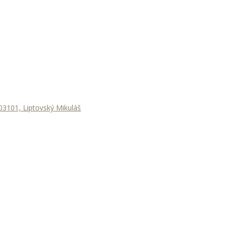
3101, Liptovský Mikuláš