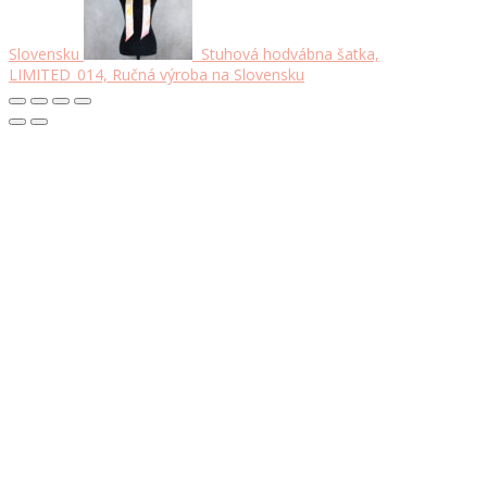
Slovensku
Stuhová hodvábna šatka,
LIMITED_014, Ručná výroba na Slovensku