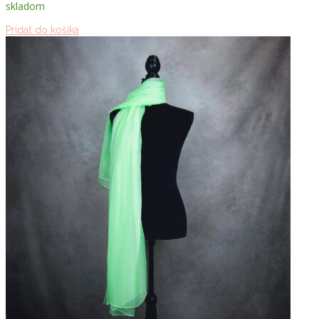
skladom
Pridať do košíka