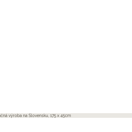
čná výroba na Slovensku, 175 x 45cm