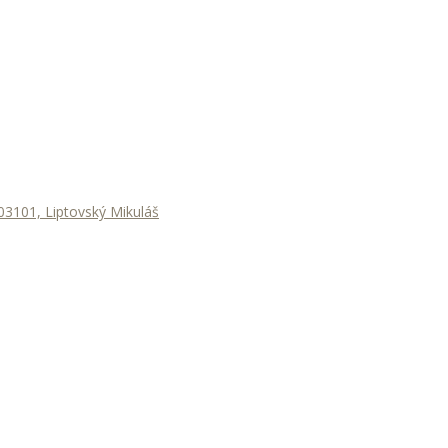
3101, Liptovský Mikuláš