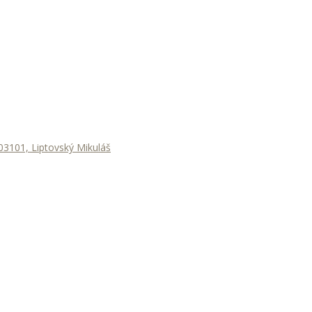
3101, Liptovský Mikuláš