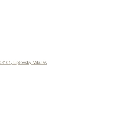
3101, Liptovský Mikuláš