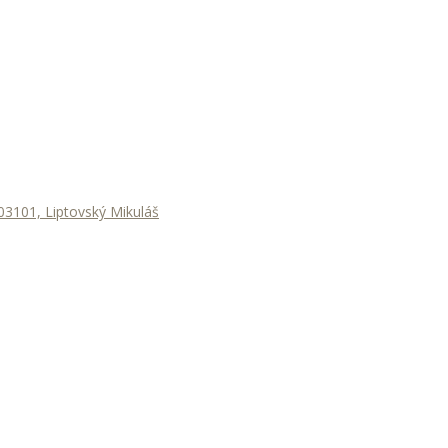
3101, Liptovský Mikuláš