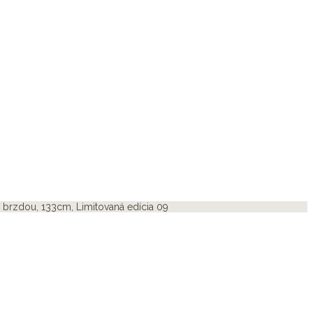
 brzdou, 133cm, Limitovaná edícia 09