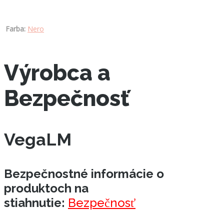
Farba:
Nero
Výrobca a
Bezpečnosť
VegaLM
Bezpečnostné informácie o
produktoch na
stiahnutie:
Bezpečnosť