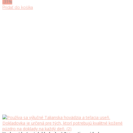
-31%
Pridať do košíka