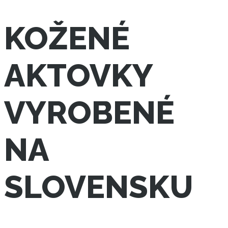
KOŽENÉ
AKTOVKY
VYROBENÉ
NA
SLOVENSKU