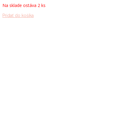
Na sklade ostáva 2 ks
Pridať do košíka